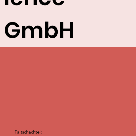
GmbH
Faltschachtel: