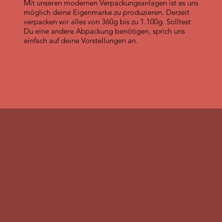
Mit unseren modernen Verpackungsanlagen ist es uns
möglich deine Eigenmarke zu produzieren. Derzeit
verpacken wir alles von 360g bis zu 1.100g. Solltest
Du eine andere Abpackung benötigen, sprich uns
einfach auf deine Vorstellungen an.